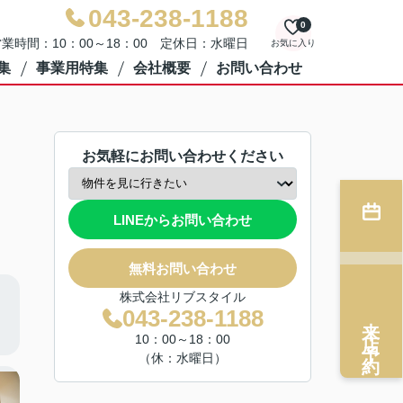
043-238-1188
0
業時間：10：00～18：00 定休日：水曜日
お気に入り
集
事業用特集
会社概要
お問い合わせ
お気軽にお問い合わせください
LINEからお問い合わせ
無料お問い合わせ
株式会社リブスタイル
043-238-1188
来店予約
10：00～18：00
（休：水曜日）