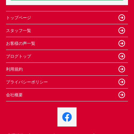
トップページ
スタッフ一覧
お客様の声一覧
ブログトップ
利用規約
プライバシーポリシー
会社概要