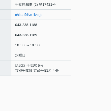
千葉県知事 (2) 第17421号
chiba@live-live.jp
043-238-1188
043-238-1189
10：00～18：00
水曜日
総武線 千葉駅 5分
京成千葉線 京成千葉駅 ４分