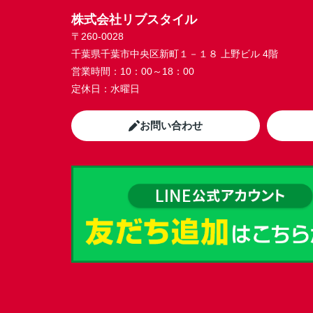
株式会社リブスタイル
〒260-0028
千葉県千葉市中央区新町１－１８ 上野ビル 4階
営業時間：
10：00～18：00
定休日：
水曜日
お問い合わせ