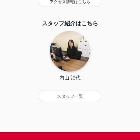
アクセス情報はこちら
スタッフ紹介はこちら
内山 治代
スタッフ一覧