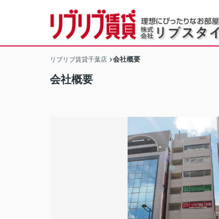
会社概要
リブリブ賃貸千葉店
会社概要