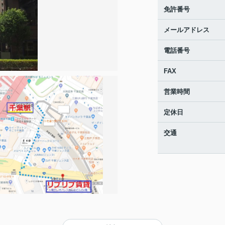
免許番号
メールアドレス
電話番号
FAX
営業時間
定休日
交通