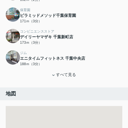
保育園
ピラミッドメソッド千葉保育園
171ｍ（3分）
コンビニエンスストア
デイリーヤマザキ 千葉新町店
173ｍ（3分）
ジム
エニタイムフィットネス 千葉中央店
188ｍ（3分）
すべて見る
地図