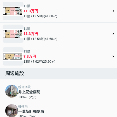
11階
11.3万円
11階 / 12.58坪(41.60㎡)
11階
11.3万円
11階 / 12.58坪(41.60㎡)
13階
7.8万円
13階 / 7.62坪(25.20㎡)
周辺施設
総合病院
井上記念病院
139ｍ（2分）
郵便局
千葉新町郵便局
152ｍ（2分）