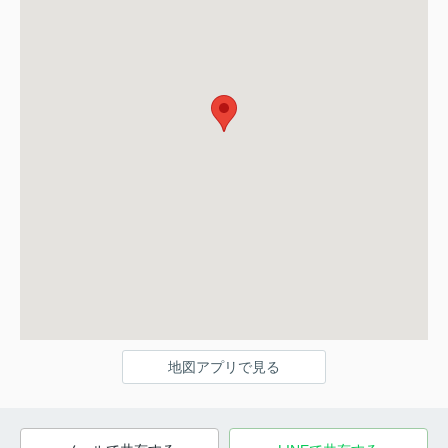
地図アプリで見る