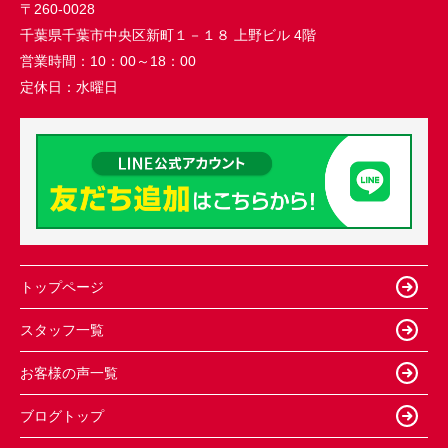
〒260-0028
千葉県千葉市中央区新町１－１８ 上野ビル 4階
営業時間：
10：00～18：00
定休日：
水曜日
トップページ
スタッフ一覧
お客様の声一覧
ブログトップ