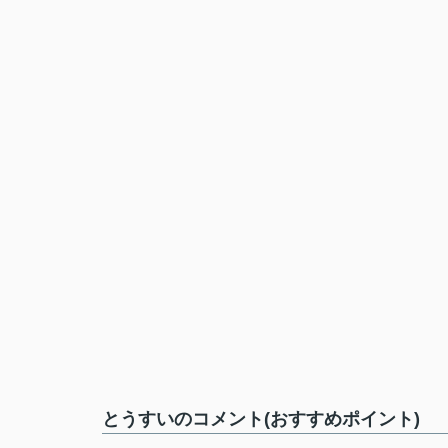
とうすいのコメント(おすすめポイント)