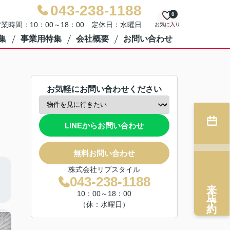
043-238-1188
0
業時間：10：00～18：00 定休日：水曜日
お気に入り
集
事業用特集
会社概要
お問い合わせ
お気軽にお問い合わせください
LINEからお問い合わせ
無料お問い合わせ
株式会社リブスタイル
043-238-1188
来店予約
10：00～18：00
（休：水曜日）