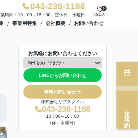
043-238-1188
0
業時間：10：00～18：00 定休日：水曜日
お気に入り
集
事業用特集
会社概要
お問い合わせ
お気軽にお問い合わせください
LINEからお問い合わせ
無料お問い合わせ
株式会社リブスタイル
043-238-1188
来店予約
10：00～18：00
（休：水曜日）