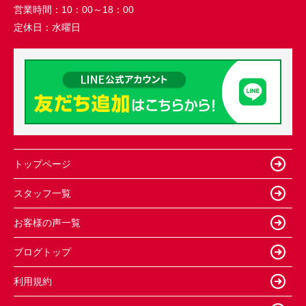
営業時間：
10：00～18：00
定休日：
水曜日
トップページ
スタッフ一覧
お客様の声一覧
ブログトップ
利用規約