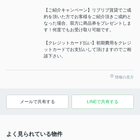
【ご紹介キャンペーン】リブリブ賃貸でご成
約を頂いた方でお客様をご紹介頂きご成約と
なった場合、双方に商品券をプレゼントしま
す！何度でもお受け取り可能です。
【クレジットカード払い】初期費用をクレジ
ットカードでお支払いして頂けますのでご相
談下さい。
情報の見方
メールで共有する
LINEで共有する
よく見られている物件