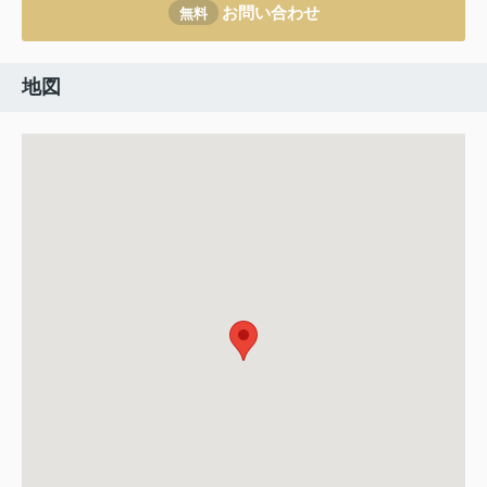
お問い合わせ
無料
地図