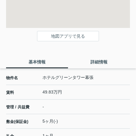
地図アプリで見る
基本情報
詳細情報
ホテルグリーンタワー幕張
物件名
49.83万円
賃料
-
管理 / 共益費
5ヶ月(-)
敷金(保証金)
1ヶ月