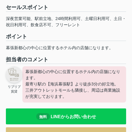
セールスポイント
深夜営業可能、駅前立地、24時間利用可、土曜日利用可、土日・
祝日利用可、飲食店不可、フリーレント
ポイント
幕張新都心の中心に位置するホテル内の店舗になります。
担当者のコメント
幕張新都心の中心に位置するホテル内の店舗になり
ます。
最寄り駅の【海浜幕張駅】より徒歩3分の好立地。
リブリブ
三井アウトレットモールも隣接し、周辺は商業施設
賃貸
が充実しております。
LINEからお問い合わせ
無料