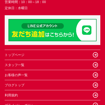
営業時間：
10：00～18：00
定休日：
水曜日
トップページ
スタッフ一覧
お客様の声一覧
ブログトップ
利用規約