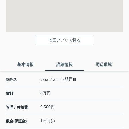
地図アプリで見る
基本情報
詳細情報
周辺環境
カムフォート登戸Ⅲ
物件名
8万円
賃料
9,500円
管理 / 共益費
1ヶ月(-)
敷金(保証金)