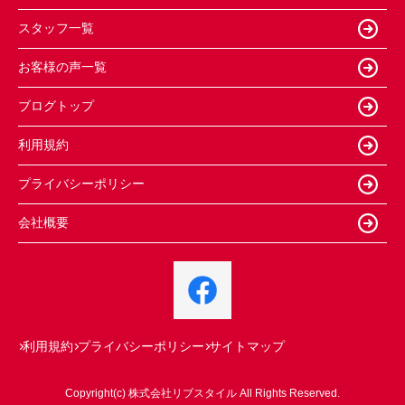
スタッフ一覧
お客様の声一覧
ブログトップ
利用規約
プライバシーポリシー
会社概要
利用規約
プライバシーポリシー
サイトマップ
Copyright(c) 株式会社リブスタイル All Rights Reserved.