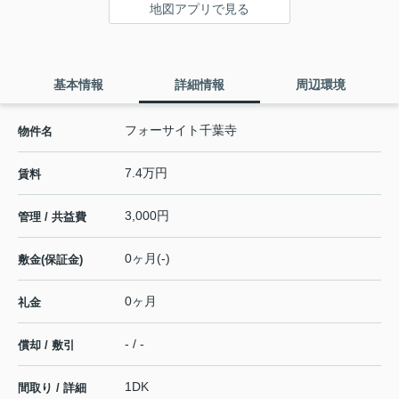
地図アプリで見る
基本情報
詳細情報
周辺環境
フォーサイト千葉寺
物件名
7.4万円
賃料
3,000円
管理 / 共益費
0ヶ月(-)
敷金(保証金)
0ヶ月
礼金
- / -
償却 / 敷引
1DK
間取り / 詳細