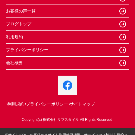
お客様の声一覧
ブログトップ
利用規約
プライバシーポリシー
会社概要
利用規約
プライバシーポリシー
サイトマップ
Copyright(c) 株式会社リブスタイル All Rights Reserved.
当サイトでは、お客様の当サイト利用状況把握、サービス向上検討を目的と