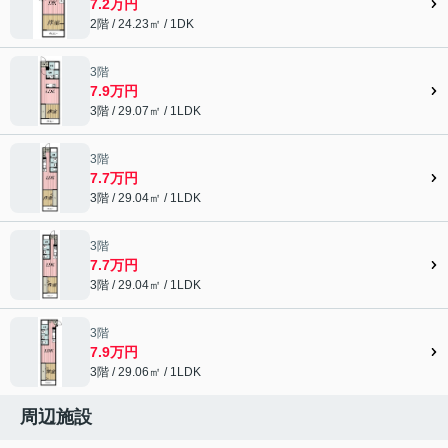
7.2万円
2階 / 24.23㎡ / 1DK
3階
7.9万円
3階 / 29.07㎡ / 1LDK
3階
7.7万円
3階 / 29.04㎡ / 1LDK
3階
7.7万円
3階 / 29.04㎡ / 1LDK
3階
7.9万円
3階 / 29.06㎡ / 1LDK
周辺施設