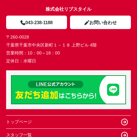
株式会社リブスタイル
043-238-1188
お問い合わせ
〒260-0028
千葉県千葉市中央区新町１－１８ 上野ビル 4階
営業時間：
10：00～18：00
定休日：
水曜日
トップページ
スタッフ一覧