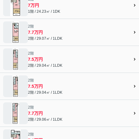
7万円
1階 / 24.23㎡ / 1DK
2階
7.7万円
2階 / 29.07㎡ / 1LDK
2階
7.5万円
2階 / 29.04㎡ / 1LDK
2階
7.5万円
2階 / 29.04㎡ / 1LDK
2階
7.7万円
2階 / 29.06㎡ / 1LDK
2階