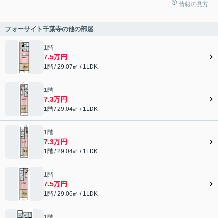
情報の見方
フォーサイト千葉寺の他の部屋
1階
7.5万円
1階 / 29.07㎡ / 1LDK
1階
7.3万円
1階 / 29.04㎡ / 1LDK
1階
7.3万円
1階 / 29.04㎡ / 1LDK
1階
7.5万円
1階 / 29.06㎡ / 1LDK
1階