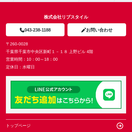
株式会社リブスタイル
043-238-1188
お問い合わせ
〒260-0028
千葉県千葉市中央区新町１－１８ 上野ビル 4階
営業時間：
10：00～18：00
定休日：
水曜日
トップページ