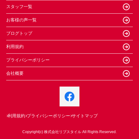
スタッフ一覧
お客様の声一覧
ブログトップ
利用規約
プライバシーポリシー
会社概要
利用規約
プライバシーポリシー
サイトマップ
Copyright(c) 株式会社リブスタイル All Rights Reserved.