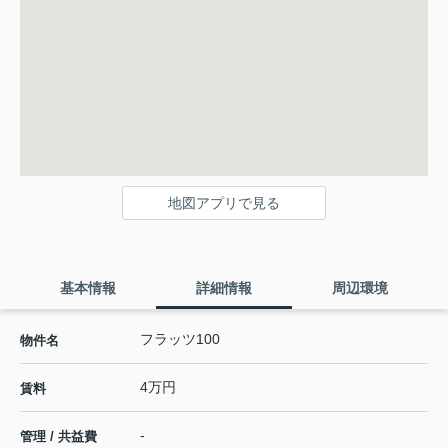
地図アプリで見る
基本情報
詳細情報
周辺環境
フラッツ100
物件名
4万円
賃料
-
管理 / 共益費