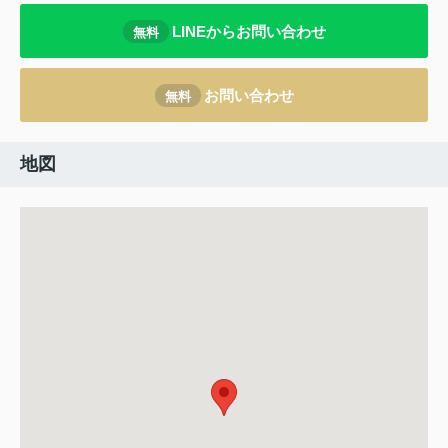
LINEからお問い合わせ
無料
お問い合わせ
無料
地図