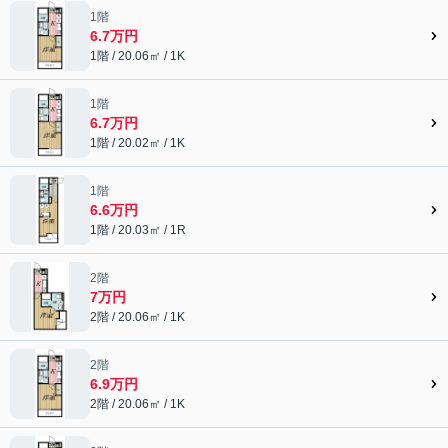
1階
6.7万円
1階 / 20.06㎡ / 1K
1階
6.7万円
1階 / 20.02㎡ / 1K
1階
6.6万円
1階 / 20.03㎡ / 1R
2階
7万円
2階 / 20.06㎡ / 1K
2階
6.9万円
2階 / 20.06㎡ / 1K