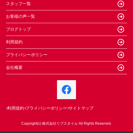
スタッフ一覧
お客様の声一覧
ブログトップ
利用規約
プライバシーポリシー
会社概要
利用規約
プライバシーポリシー
サイトマップ
Copyright(c) 株式会社リブスタイル All Rights Reserved.