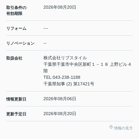
2026年08月20日
取引条件の
有効期限
---
リフォーム
--
リノベーション
株式会社リブスタイル
取扱会社
千葉県千葉市中央区新町１－１８ 上野ビル 4
階
TEL:
043-238-1188
千葉県知事 (2) 第17421号
2026年08月06日
情報更新日
2026年08月20日
更新予定日
情報の見方