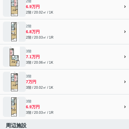
2階
6.9万円
2階 / 20.02㎡ / 1K
2階
6.8万円
2階 / 20.03㎡ / 1R
3階
7.1万円
3階 / 20.06㎡ / 1K
3階
7万円
3階 / 20.02㎡ / 1K
3階
6.9万円
3階 / 20.03㎡ / 1R
周辺施設