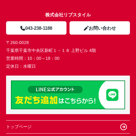
株式会社リブスタイル
043-238-1188
お問い合わせ
〒260-0028
千葉県千葉市中央区新町１－１８ 上野ビル 4階
営業時間：
10：00～18：00
定休日：
水曜日
トップページ