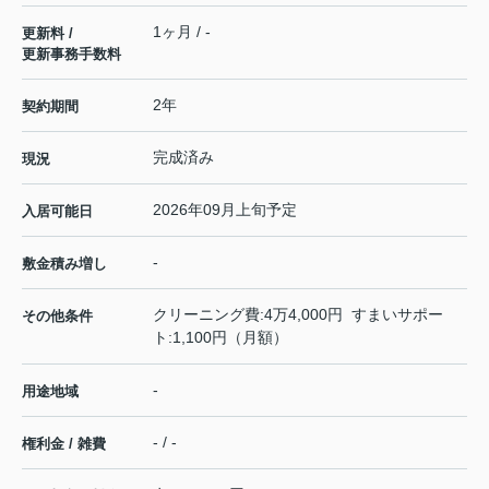
1ヶ月 / -
更新料 /
更新事務手数料
2年
契約期間
完成済み
現況
2026年09月上旬予定
入居可能日
-
敷金積み増し
クリーニング費:4万4,000円 すまいサポー
その他条件
ト:1,100円（月額）
-
用途地域
- / -
権利金 / 雑費