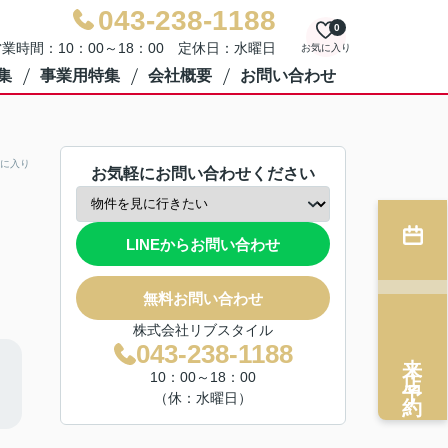
043-238-1188
0
業時間：10：00～18：00 定休日：水曜日
お気に入り
集
事業用特集
会社概要
お問い合わせ
に入り
お気軽にお問い合わせください
LINEからお問い合わせ
無料お問い合わせ
株式会社リブスタイル
043-238-1188
来店予約
10：00～18：00
（休：水曜日）