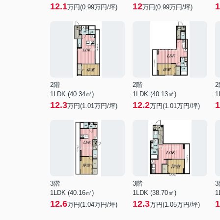
12.1
12
1
万円(
0.99
万円/坪)
万円(
0.99
万円/坪)
2階
2階
2
1LDK (40.34㎡)
1LDK (40.13㎡)
1
12.3
12.2
1
万円(
1.01
万円/坪)
万円(
1.01
万円/坪)
3階
3階
3
1LDK (40.16㎡)
1LDK (38.70㎡)
1
12.6
12.3
1
万円(
1.04
万円/坪)
万円(
1.05
万円/坪)