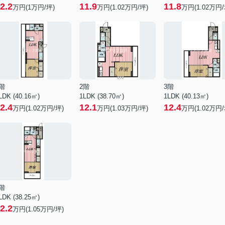
2.2
11.9
11.8
万円(
1
万円/坪)
万円(
1.02
万円/坪)
万円(
1.02
万円/
階
2階
3階
LDK (40.16㎡)
1LDK (38.70㎡)
1LDK (40.13㎡)
2.4
12.1
12.4
万円(
1.02
万円/坪)
万円(
1.03
万円/坪)
万円(
1.02
万円/
階
LDK (38.25㎡)
2.2
万円(
1.05
万円/坪)