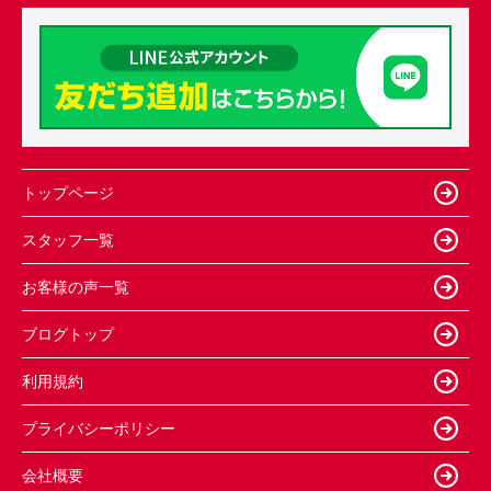
トップページ
スタッフ一覧
お客様の声一覧
ブログトップ
利用規約
プライバシーポリシー
会社概要