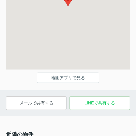
地図アプリで見る
メールで共有する
LINEで共有する
近隣の物件