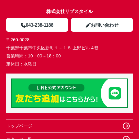
株式会社リブスタイル
043-238-1188
お問い合わせ
〒260-0028
千葉県千葉市中央区新町１－１８ 上野ビル 4階
営業時間：
10：00～18：00
定休日：
水曜日
トップページ