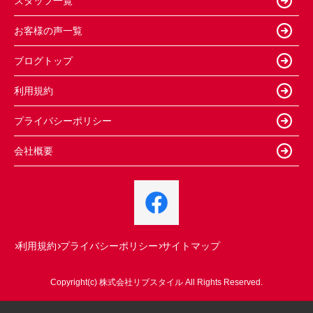
スタッフ一覧
お客様の声一覧
ブログトップ
利用規約
プライバシーポリシー
会社概要
利用規約
プライバシーポリシー
サイトマップ
Copyright(c) 株式会社リブスタイル All Rights Reserved.