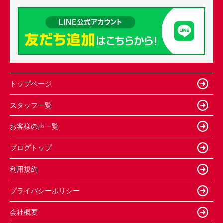
トップページ
スタッフ一覧
お客様の声一覧
ブログトップ
利用規約
プライバシーポリシー
会社概要