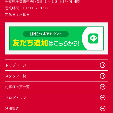
千葉県千葉市中央区新町１－１８ 上野ビル 4階
営業時間：
10：00～18：00
定休日：
水曜日
トップページ
スタッフ一覧
お客様の声一覧
ブログトップ
利用規約