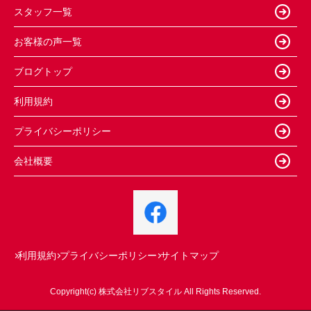
スタッフ一覧
お客様の声一覧
ブログトップ
利用規約
プライバシーポリシー
会社概要
利用規約
プライバシーポリシー
サイトマップ
Copyright(c) 株式会社リブスタイル All Rights Reserved.