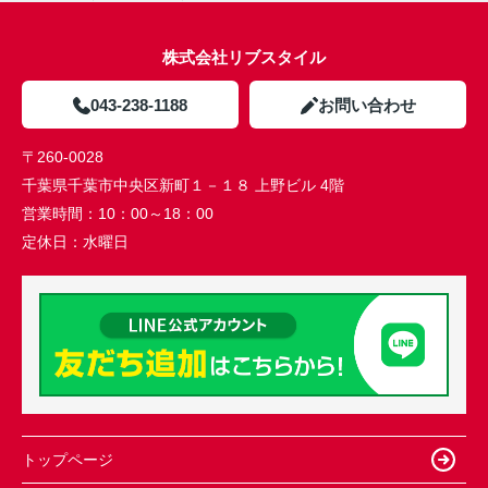
株式会社リブスタイル
043-238-1188
お問い合わせ
〒260-0028
千葉県千葉市中央区新町１－１８ 上野ビル 4階
営業時間：
10：00～18：00
定休日：
水曜日
トップページ