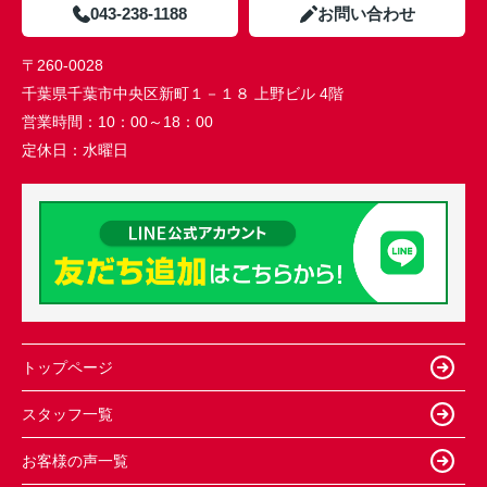
043-238-1188
お問い合わせ
〒260-0028
千葉県千葉市中央区新町１－１８ 上野ビル 4階
営業時間：
10：00～18：00
定休日：
水曜日
トップページ
スタッフ一覧
お客様の声一覧