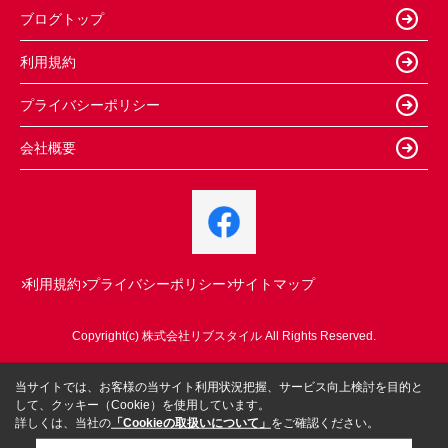
ブログトップ
利用規約
プライバシーポリシー
会社概要
利用規約
プライバシーポリシー
サイトマップ
Copyright(c) 株式会社リブスタイル All Rights Reserved.
当サイトでは、お客様の当サイト利用状況把握、サービス向上検討を目的と
して、クッキー（Cookie）を使用しています。
詳しくは、当社の
「Cookieの取扱いについて」
をご確認ください。