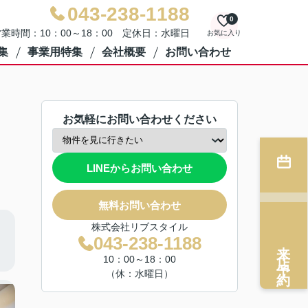
043-238-1188
0
業時間：10：00～18：00 定休日：水曜日
お気に入り
集
事業用特集
会社概要
お問い合わせ
お気軽にお問い合わせください
LINEからお問い合わせ
無料お問い合わせ
株式会社リブスタイル
043-238-1188
来店予約
10：00～18：00
（休：水曜日）