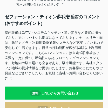
社へお問い合わせください(^_^)
ゼファーシャン・ティオン蘇我壱番館のコメント
(おすすめポイント)
室内設備はCATV・システムキッチン・追い焚きなど豊富に揃っ
ており、過ごしやすいお部屋になっております。セキュリティ面
は、防犯カメラ・24時間緊急通報システムなど充実しているので
安心して生活できます。日常の行動範囲が広がる3駅以上利用可
のマンションです。こちらのマンションには自走式駐車場あり。
室温を一定に保つ、断熱性のあるフローリングのマンションで
す。敷地内の駐車場にも空きがあり、駐車可能です。当社スタッ
フが地域の賃貸情報をご提供いたします。お客様のこだわりやご
要望などございましたら、お気軽に当社へお問い合わせください
(^_^)
LINEからお問い合わせ
無料