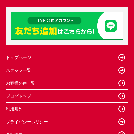
トップページ
スタッフ一覧
お客様の声一覧
ブログトップ
利用規約
プライバシーポリシー