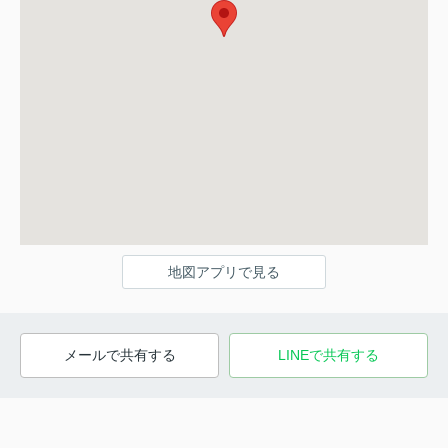
地図アプリで見る
メールで共有する
LINEで共有する