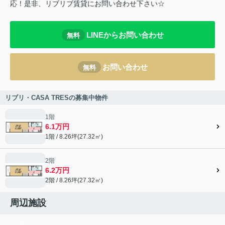
応！是非、リブリブ賃貸にお問い合わせ下さい☆
LINEからお問い合わせ
無料
お問い合わせ
無料
リブリ・CASA TRESの募集中物件
1階
6.1万円
1階 / 8.26坪(27.32㎡)
2階
6.2万円
2階 / 8.26坪(27.32㎡)
周辺施設