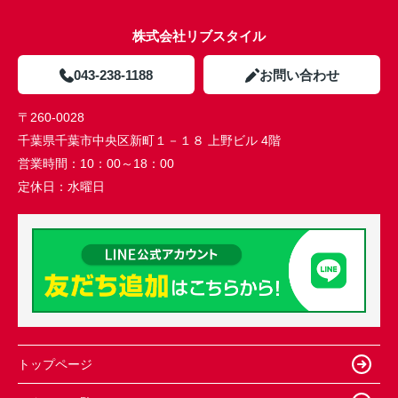
株式会社リブスタイル
043-238-1188
お問い合わせ
〒260-0028
千葉県千葉市中央区新町１－１８ 上野ビル 4階
営業時間：
10：00～18：00
定休日：
水曜日
トップページ