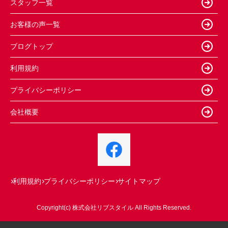
スタッフ一覧
お客様の声一覧
ブログトップ
利用規約
プライバシーポリシー
会社概要
利用規約
プライバシーポリシー
サイトマップ
Copyright(c) 株式会社リブスタイル All Rights Reserved.