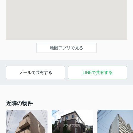
地図アプリで見る
メールで共有する
LINEで共有する
近隣の物件