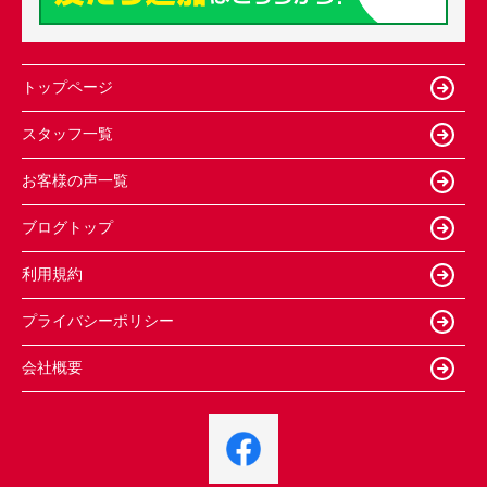
トップページ
スタッフ一覧
お客様の声一覧
ブログトップ
利用規約
プライバシーポリシー
会社概要