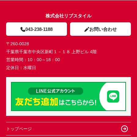
株式会社リブスタイル
043-238-1188
お問い合わせ
〒260-0028
千葉県千葉市中央区新町１－１８ 上野ビル 4階
営業時間：
10：00～18：00
定休日：
水曜日
トップページ