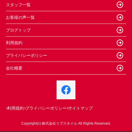
スタッフ一覧
お客様の声一覧
ブログトップ
利用規約
プライバシーポリシー
会社概要
利用規約
プライバシーポリシー
サイトマップ
Copyright(c) 株式会社リブスタイル All Rights Reserved.