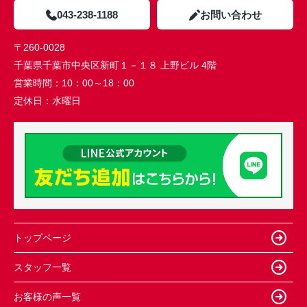
043-238-1188
お問い合わせ
〒260-0028
千葉県千葉市中央区新町１－１８ 上野ビル 4階
営業時間：
10：00～18：00
定休日：
水曜日
トップページ
スタッフ一覧
お客様の声一覧