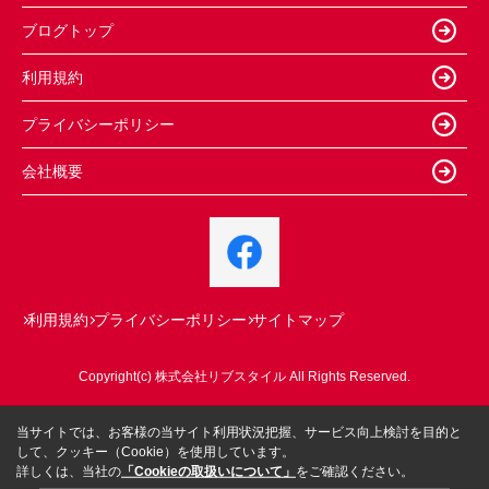
ブログトップ
利用規約
プライバシーポリシー
会社概要
利用規約
プライバシーポリシー
サイトマップ
Copyright(c) 株式会社リブスタイル All Rights Reserved.
当サイトでは、お客様の当サイト利用状況把握、サービス向上検討を目的と
して、クッキー（Cookie）を使用しています。
詳しくは、当社の
「Cookieの取扱いについて」
をご確認ください。