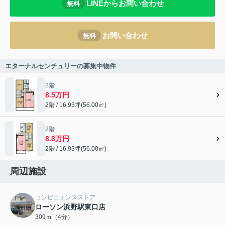
LINEからお問い合わせ
無料
お問い合わせ
無料
エターナルセンチュリーの募集中物件
2階
8.5万円
2階 / 16.93坪(56.00㎡)
2階
8.8万円
2階 / 16.93坪(56.00㎡)
周辺施設
コンビニエンスストア
ローソン浜野駅東口店
309ｍ（4分）