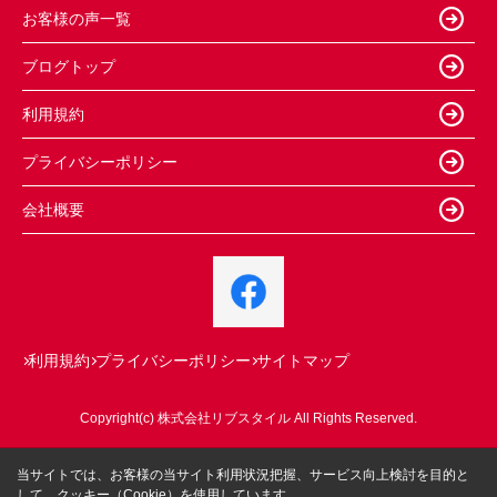
お客様の声一覧
ブログトップ
利用規約
プライバシーポリシー
会社概要
利用規約
プライバシーポリシー
サイトマップ
Copyright(c) 株式会社リブスタイル All Rights Reserved.
当サイトでは、お客様の当サイト利用状況把握、サービス向上検討を目的と
して、クッキー（Cookie）を使用しています。