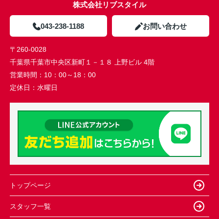
株式会社リブスタイル
043-238-1188
お問い合わせ
〒260-0028
千葉県千葉市中央区新町１－１８ 上野ビル 4階
営業時間：
10：00～18：00
定休日：
水曜日
トップページ
スタッフ一覧