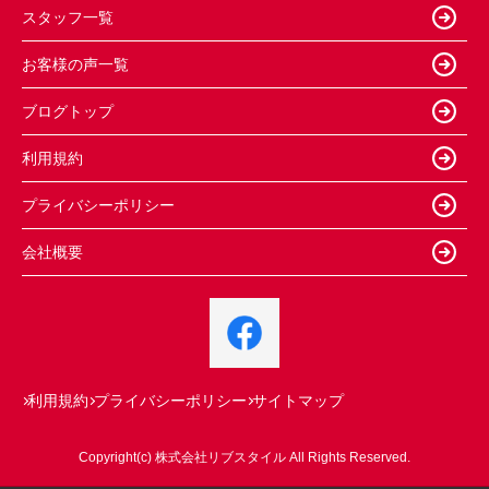
スタッフ一覧
お客様の声一覧
ブログトップ
利用規約
プライバシーポリシー
会社概要
利用規約
プライバシーポリシー
サイトマップ
Copyright(c) 株式会社リブスタイル All Rights Reserved.