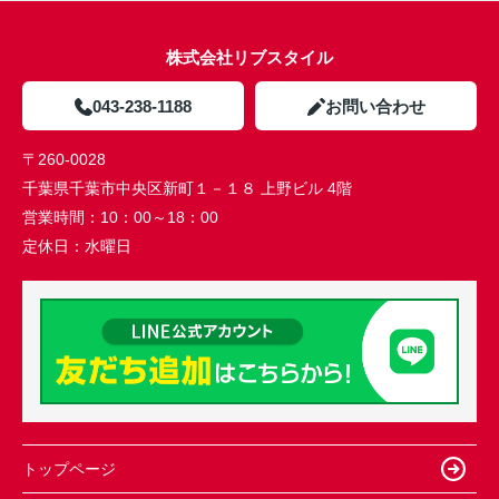
株式会社リブスタイル
043-238-1188
お問い合わせ
〒260-0028
千葉県千葉市中央区新町１－１８ 上野ビル 4階
営業時間：
10：00～18：00
定休日：
水曜日
トップページ